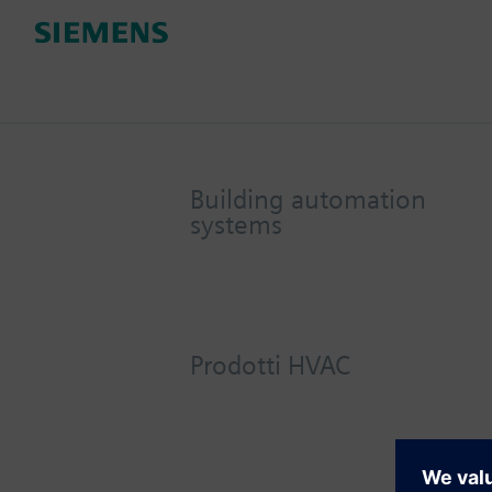
Building automation
systems
Prodotti HVAC