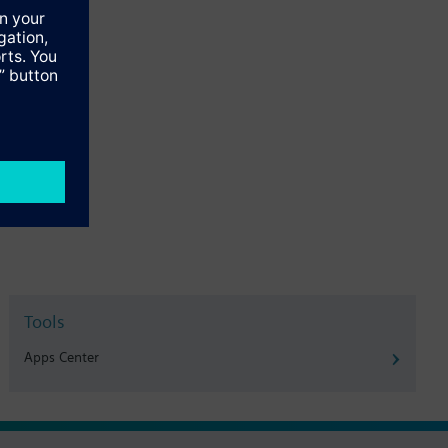
Tools
Apps Center