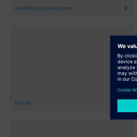
Venttiilit ja toimilaitteet
Anturit