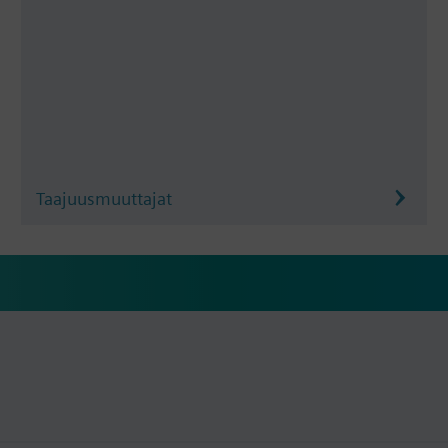
Taajuusmuuttajat