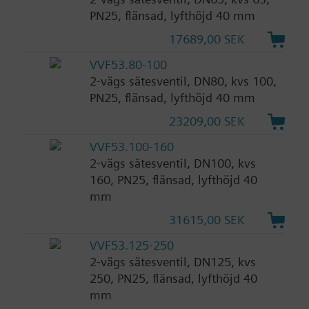
PN25, flänsad, lyfthöjd 40 mm
17689,00 SEK
VVF53.80-100
2-vägs sätesventil, DN80, kvs 100,
PN25, flänsad, lyfthöjd 40 mm
23209,00 SEK
VVF53.100-160
2-vägs sätesventil, DN100, kvs
160, PN25, flänsad, lyfthöjd 40
mm
31615,00 SEK
VVF53.125-250
2-vägs sätesventil, DN125, kvs
250, PN25, flänsad, lyfthöjd 40
mm