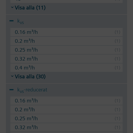
Visa alla (11)
k
vs
0.16 m³/h
0.2 m³/h
0.25 m³/h
0.32 m³/h
0.4 m³/h
Visa alla (30)
k
-reducerat
vs
0.16 m³/h
0.2 m³/h
0.25 m³/h
0.32 m³/h