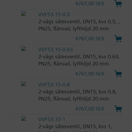
4767,00 SEK
VVF53.15-0.5
2-vägs sätesventil, DN15, kvs 0.5, ,
PN25, flänsad, lyfthöjd 20 mm
4767,00 SEK
VVF53.15-0.63
2-vägs sätesventil, DN15, kvs 0.63,
PN25, flänsad, lyfthöjd 20 mm
4767,00 SEK
VVF53.15-0.8
2-vägs sätesventil, DN15, kvs 0.8,
PN25, flänsad, lyfthöjd 20 mm
4767,00 SEK
VVF53.15-1
2-vägs sätesventil, DN15, kvs 1,