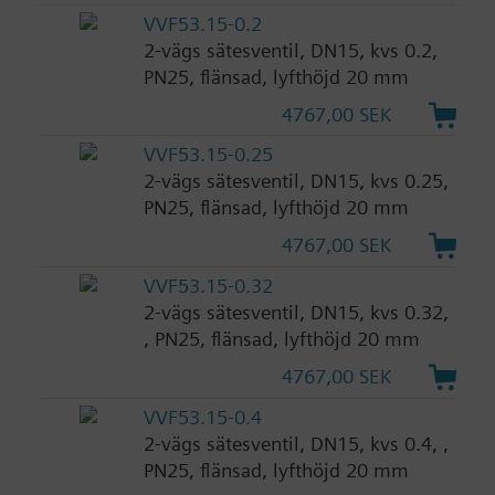
VVF53.15-0.2
2-vägs sätesventil, DN15, kvs 0.2,
PN25, flänsad, lyfthöjd 20 mm
4767,00 SEK
VVF53.15-0.25
2-vägs sätesventil, DN15, kvs 0.25,
PN25, flänsad, lyfthöjd 20 mm
4767,00 SEK
VVF53.15-0.32
2-vägs sätesventil, DN15, kvs 0.32,
, PN25, flänsad, lyfthöjd 20 mm
4767,00 SEK
VVF53.15-0.4
2-vägs sätesventil, DN15, kvs 0.4, ,
PN25, flänsad, lyfthöjd 20 mm