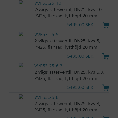
VVF53.25-10
2-vägs sätesventil, DN25, kvs 10,
PN25, flänsad, lyfthöjd 20 mm
5495,00 SEK
VVF53.25-5
2-vägs sätesventil, DN25, kvs 5,
PN25, flänsad, lyfthöjd 20 mm
5495,00 SEK
VVF53.25-6.3
2-vägs sätesventil, DN25, kvs 6.3,
PN25, flänsad, lyfthöjd 20 mm
5495,00 SEK
VVF53.25-8
2-vägs sätesventil, DN25, kvs 8,
PN25, flänsad, lyfthöjd 20 mm