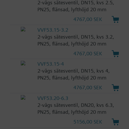
2-vägs sätesventil, DN15, kvs 2.5,
PN25, flänsad, lyfthöjd 20 mm
4767,00 SEK
VVF53.15-3.2
2-vägs sätesventil, DN15, kvs 3.2,
PN25, flänsad, lyfthöjd 20 mm
4767,00 SEK
VVF53.15-4
2-vägs sätesventil, DN15, kvs 4,
PN25, flänsad, lyfthöjd 20 mm
4767,00 SEK
VVF53.20-6.3
2-vägs sätesventil, DN20, kvs 6.3,
PN25, flänsad, lyfthöjd 20 mm
5156,00 SEK