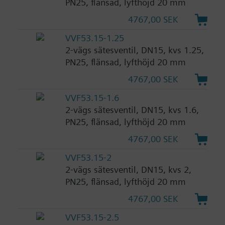
PN25, flänsad, lyfthöjd 20 mm
4767,00 SEK
VVF53.15-1.25
2-vägs sätesventil, DN15, kvs 1.25,
PN25, flänsad, lyfthöjd 20 mm
4767,00 SEK
VVF53.15-1.6
2-vägs sätesventil, DN15, kvs 1.6,
PN25, flänsad, lyfthöjd 20 mm
4767,00 SEK
VVF53.15-2
2-vägs sätesventil, DN15, kvs 2,
PN25, flänsad, lyfthöjd 20 mm
4767,00 SEK
VVF53.15-2.5