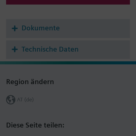
Dokumente
Technische Daten
Region ändern
AT (de)
Diese Seite teilen: