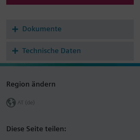
Dokumente
Technische Daten
Region ändern
AT (de)
Diese Seite teilen: