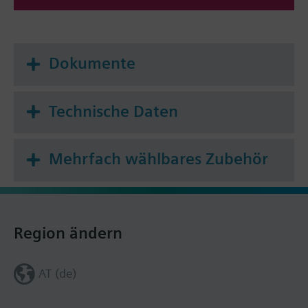
Dokumente
Technische Daten
Mehrfach wählbares Zubehör
Region ändern
AT (de)