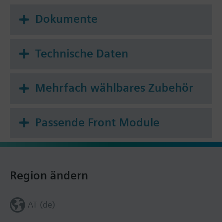
Dokumente
Technische Daten
Mehrfach wählbares Zubehör
Passende Front Module
Region ändern
AT (de)