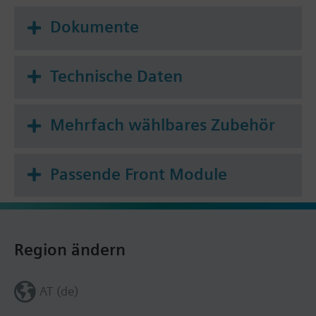
Dokumente
Technische Daten
Mehrfach wählbares Zubehör
Passende Front Module
Region ändern
AT (de)