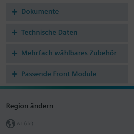
Dokumente
Technische Daten
Mehrfach wählbares Zubehör
Passende Front Module
Region ändern
AT (de)