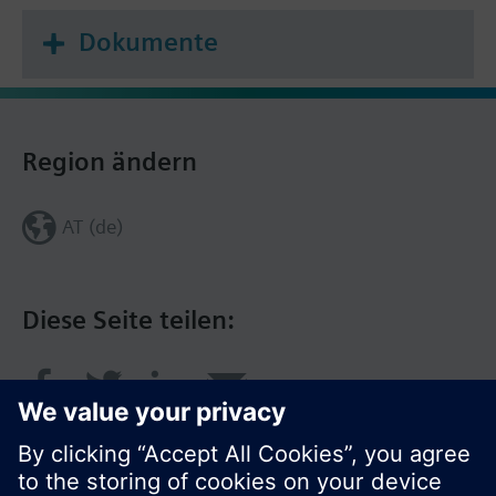
Dokumente
Region ändern
AT (de)
Diese Seite teilen: