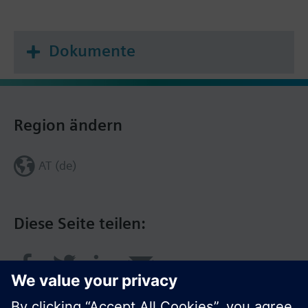
Dokumente
Region ändern
AT (de)
Diese Seite teilen: