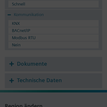
Schnell
Kommunikation
KNX
BACnet/IP
Modbus RTU
Nein
Dokumente
Technische Daten
Region ändern