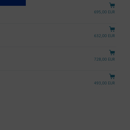
695,00 EUR
632,00 EUR
728,00 EUR
493,00 EUR