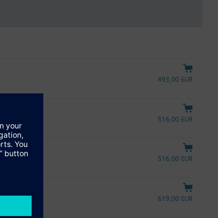
493,00 EUR
516,00 EUR
516,00 EUR
619,00 EUR