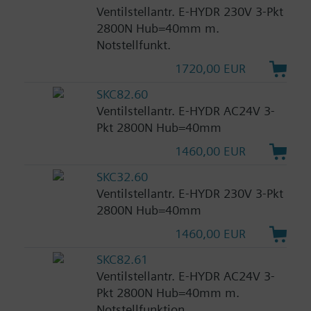
Ventilstellantr. E-HYDR 230V 3-Pkt
2800N Hub=40mm m.
Notstellfunkt.
1720,00 EUR
SKC82.60
Ventilstellantr. E-HYDR AC24V 3-
Pkt 2800N Hub=40mm
1460,00 EUR
SKC32.60
Ventilstellantr. E-HYDR 230V 3-Pkt
2800N Hub=40mm
1460,00 EUR
SKC82.61
Ventilstellantr. E-HYDR AC24V 3-
Pkt 2800N Hub=40mm m.
Notstellfunktion