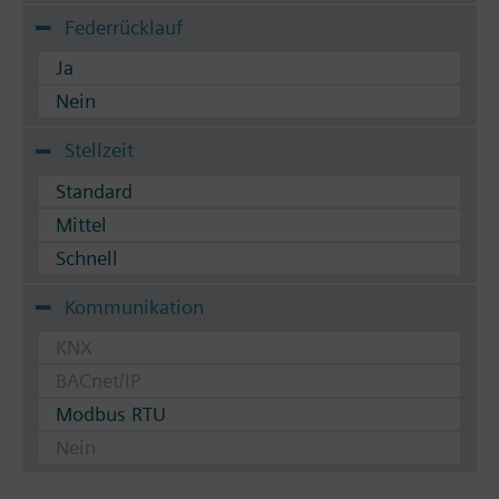
Federrücklauf
Ja
Nein
Stellzeit
Standard
Mittel
Schnell
Kommunikation
KNX
BACnet/IP
Modbus RTU
Nein