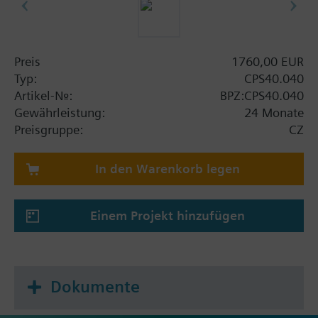
Preis
1760,00 EUR
Typ:
CPS40.040
Artikel-Nr.:
BPZ:CPS40.040
Gewährleistung:
24 Monate
Preisgruppe:
CZ
In den Warenkorb legen
Einem Projekt hinzufügen
Dokumente