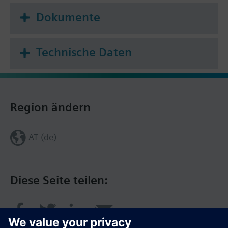
Dokumente
Technische Daten
Region ändern
AT (de)
Diese Seite teilen: