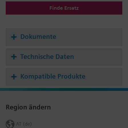
Finde Ersatz
Dokumente
Technische Daten
Kompatible Produkte
Region ändern
AT (de)