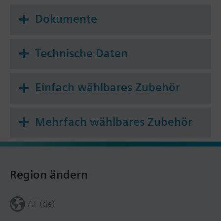
Dokumente
Technische Daten
Einfach wählbares Zubehör
Mehrfach wählbares Zubehör
Region ändern
AT (de)