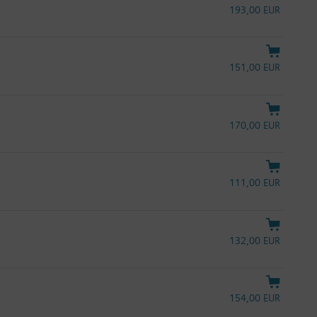
193,00 EUR
151,00 EUR
170,00 EUR
111,00 EUR
132,00 EUR
154,00 EUR