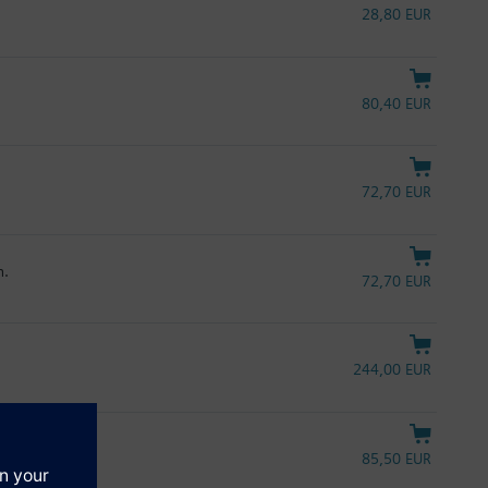
28,80 EUR
80,40 EUR
72,70 EUR
h.
72,70 EUR
244,00 EUR
85,50 EUR