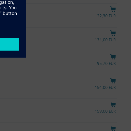
22,30 EUR
134,00 EUR
95,70 EUR
154,00 EUR
159,00 EUR