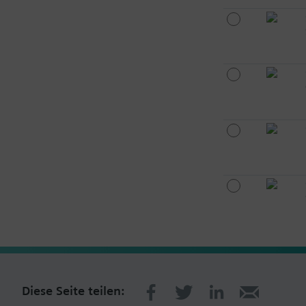
Diese Seite teilen: