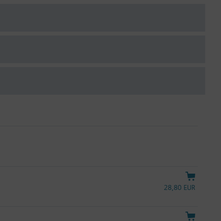
28,80 EUR