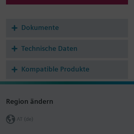
Dokumente
Technische Daten
Kompatible Produkte
Region ändern
AT (de)