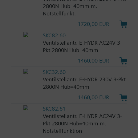
2800N Hub=40mm m.
Notstellfunkt.
1720,00 EUR
SKC82.60
Ventilstellantr. E-HYDR AC24V 3-
Pkt 2800N Hub=40mm
1460,00 EUR
SKC32.60
Ventilstellantr. E-HYDR 230V 3-Pkt
2800N Hub=40mm
1460,00 EUR
SKC82.61
Ventilstellantr. E-HYDR AC24V 3-
Pkt 2800N Hub=40mm m.
Notstellfunktion