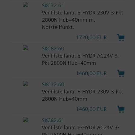
SKC32.61
Ventilstellantr. E-HYDR 230V 3-Pkt
2800N Hub=40mm m.
Notstellfunkt.
1720,00 EUR
SKC82.60
Ventilstellantr. E-HYDR AC24V 3-
Pkt 2800N Hub=40mm
1460,00 EUR
SKC32.60
Ventilstellantr. E-HYDR 230V 3-Pkt
2800N Hub=40mm
1460,00 EUR
SKC82.61
Ventilstellantr. E-HYDR AC24V 3-
Pkt 2800N Hub=40mm m.