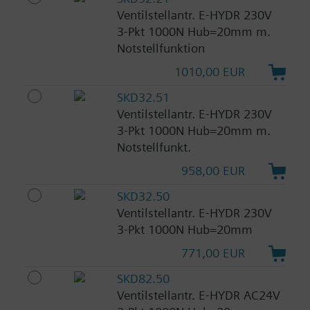
Ventilstellantr. E-HYDR 230V
3-Pkt 1000N Hub=20mm m.
Notstellfunktion
1010,00 EUR
SKD32.51
Ventilstellantr. E-HYDR 230V
3-Pkt 1000N Hub=20mm m.
Notstellfunkt.
958,00 EUR
SKD32.50
Ventilstellantr. E-HYDR 230V
3-Pkt 1000N Hub=20mm
771,00 EUR
SKD82.50
Ventilstellantr. E-HYDR AC24V