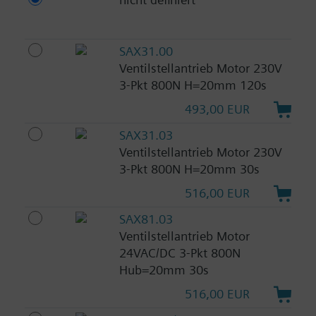
SAX31.00
Ventilstellantrieb Motor 230V
3-Pkt 800N H=20mm 120s
493,00 EUR
SAX31.03
Ventilstellantrieb Motor 230V
3-Pkt 800N H=20mm 30s
516,00 EUR
SAX81.03
Ventilstellantrieb Motor
24VAC/DC 3-Pkt 800N
Hub=20mm 30s
516,00 EUR