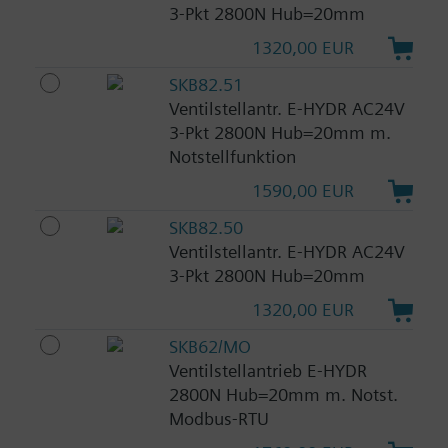
3-Pkt 2800N Hub=20mm
1320,00 EUR
SKB82.51
Ventilstellantr. E-HYDR AC24V
3-Pkt 2800N Hub=20mm m.
Notstellfunktion
1590,00 EUR
SKB82.50
Ventilstellantr. E-HYDR AC24V
3-Pkt 2800N Hub=20mm
1320,00 EUR
SKB62/MO
Ventilstellantrieb E-HYDR
2800N Hub=20mm m. Notst.
Modbus-RTU