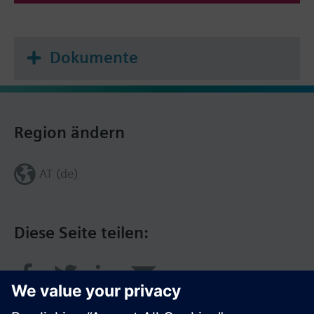
Dokumente
Region ändern
AT (de)
Diese Seite teilen: