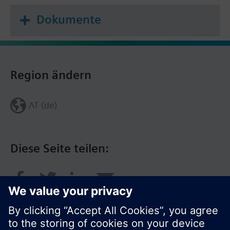
Dokumente
Region ändern
AT (de)
Diese Seite teilen: