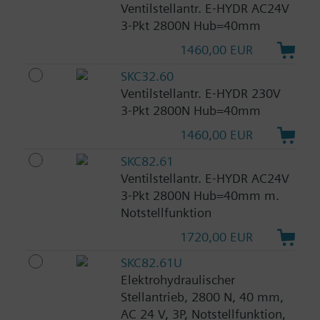
Ventilstellantr. E-HYDR AC24V
3-Pkt 2800N Hub=40mm
1460,00 EUR
SKC32.60
Ventilstellantr. E-HYDR 230V
3-Pkt 2800N Hub=40mm
1460,00 EUR
SKC82.61
Ventilstellantr. E-HYDR AC24V
3-Pkt 2800N Hub=40mm m.
Notstellfunktion
1720,00 EUR
SKC82.61U
Elektrohydraulischer
Stellantrieb, 2800 N, 40 mm,
AC 24 V, 3P, Notstellfunktion,