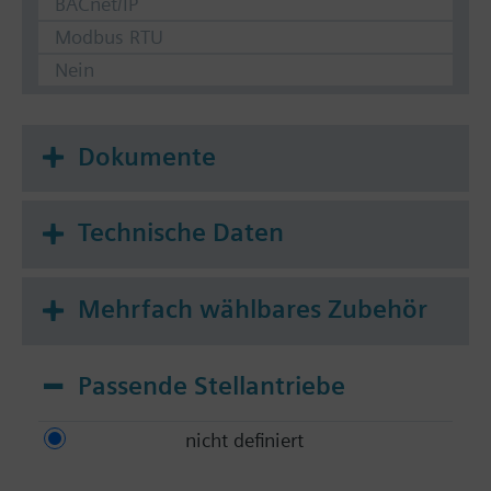
BACnet/IP
Modbus RTU
Nein
Dokumente
Technische Daten
Mehrfach wählbares Zubehör
Passende Stellantriebe
nicht definiert