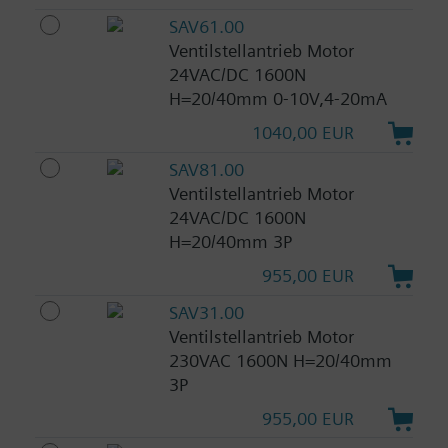
SAV61.00
Ventilstellantrieb Motor
24VAC/DC 1600N
H=20/40mm 0-10V,4-20mA
1040,00 EUR
SAV81.00
Ventilstellantrieb Motor
24VAC/DC 1600N
H=20/40mm 3P
955,00 EUR
SAV31.00
Ventilstellantrieb Motor
230VAC 1600N H=20/40mm
3P
955,00 EUR