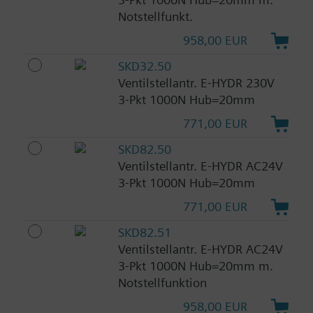
Notstellfunkt.
958,00 EUR
SKD32.50
Ventilstellantr. E-HYDR 230V
3-Pkt 1000N Hub=20mm
771,00 EUR
SKD82.50
Ventilstellantr. E-HYDR AC24V
3-Pkt 1000N Hub=20mm
771,00 EUR
SKD82.51
Ventilstellantr. E-HYDR AC24V
3-Pkt 1000N Hub=20mm m.
Notstellfunktion
958,00 EUR