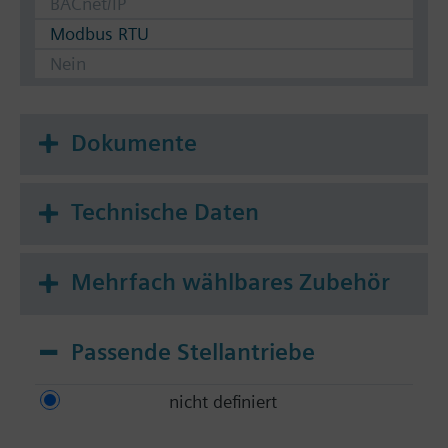
BACnet/IP
Modbus RTU
Nein
Dokumente
Technische Daten
Mehrfach wählbares Zubehör
Passende Stellantriebe
nicht definiert