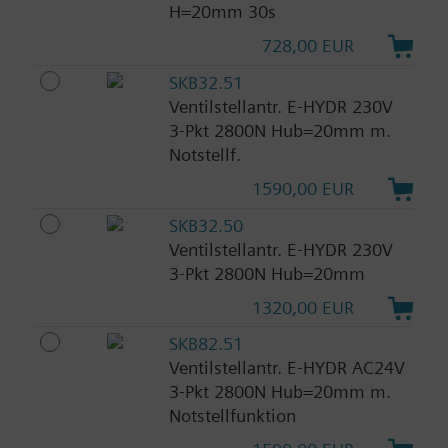
H=20mm 30s
728,00 EUR
SKB32.51
Ventilstellantr. E-HYDR 230V
3-Pkt 2800N Hub=20mm m.
Notstellf.
1590,00 EUR
SKB32.50
Ventilstellantr. E-HYDR 230V
3-Pkt 2800N Hub=20mm
1320,00 EUR
SKB82.51
Ventilstellantr. E-HYDR AC24V
3-Pkt 2800N Hub=20mm m.
Notstellfunktion