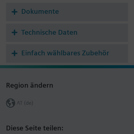
Dokumente
Technische Daten
Einfach wählbares Zubehör
Region ändern
AT (de)
Diese Seite teilen: