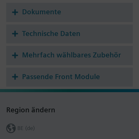
Dokumente
Technische Daten
Mehrfach wählbares Zubehör
Passende Front Module
Region ändern
BE (de)