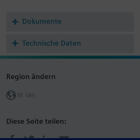
Dokumente
Technische Daten
Region ändern
BE (de)
Diese Seite teilen: