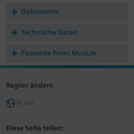
Dokumente
Technische Daten
Passende Front Module
Region ändern
BE (de)
Diese Seite teilen: