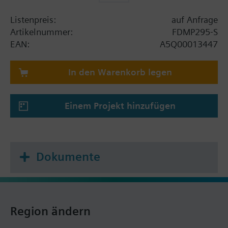
Listenpreis:
auf Anfrage
Artikelnummer:
FDMP295-S
EAN:
A5Q00013447
In den Warenkorb legen
Einem Projekt hinzufügen
Dokumente
Region ändern