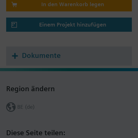
In den Warenkorb legen
Einem Projekt hinzufügen
Dokumente
Region ändern
BE (de)
Diese Seite teilen: