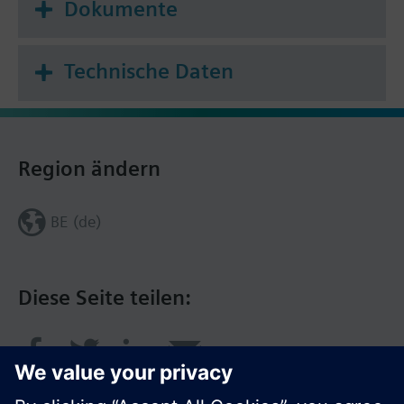
Dokumente
Technische Daten
Region ändern
BE (de)
Diese Seite teilen: