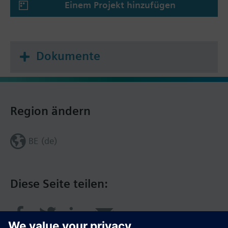
Einem Projekt hinzufügen
Dokumente
Region ändern
BE (de)
Diese Seite teilen: