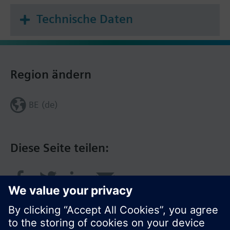
Technische Daten
Region ändern
BE (de)
Diese Seite teilen: