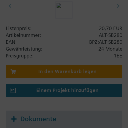
Listenpreis:
20,70 EUR
Artikelnummer:
ALT-SB280
EAN:
BPZ:ALT-SB280
Gewährleistung:
24 Monate
Preisgruppe:
1EE
In den Warenkorb legen
Einem Projekt hinzufügen
Dokumente