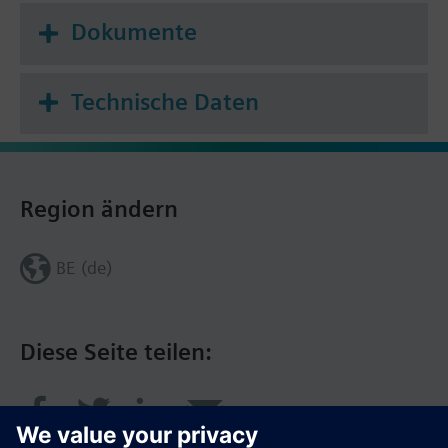
Dokumente
Technische Daten
Region ändern
BE (de)
Diese Seite teilen: