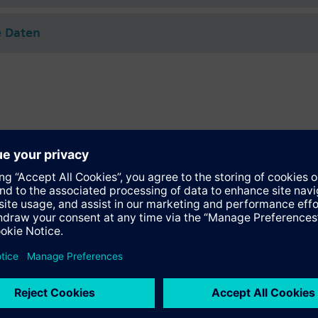
e Daten