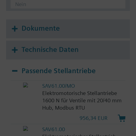
Nein
Dokumente
Technische Daten
Passende Stellantriebe
SAV61.00/MO
Elektromotorische Stellantriebe
1600 N für Ventile mit 20/40 mm
Hub, Modbus RTU
956,34 EUR
SAV61.00