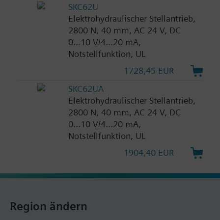
SKC62U
Elektrohydraulischer Stellantrieb,
2800 N, 40 mm, AC 24 V, DC
0...10 V/4...20 mA,
Notstellfunktion, UL
1728,45 EUR
SKC62UA
Elektrohydraulischer Stellantrieb,
2800 N, 40 mm, AC 24 V, DC
0...10 V/4...20 mA,
Notstellfunktion, UL
1904,40 EUR
Region ändern