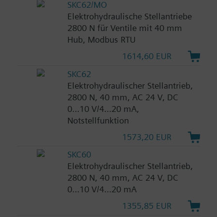
SKC62/MO
Elektrohydraulische Stellantriebe
2800 N für Ventile mit 40 mm
Hub, Modbus RTU
1614,60 EUR
SKC62
Elektrohydraulischer Stellantrieb,
2800 N, 40 mm, AC 24 V, DC
0...10 V/4...20 mA,
Notstellfunktion
1573,20 EUR
SKC60
Elektrohydraulischer Stellantrieb,
2800 N, 40 mm, AC 24 V, DC
0...10 V/4...20 mA
1355,85 EUR