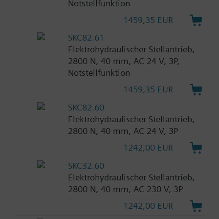
Notstellfunktion
1459,35 EUR
SKC82.61
Elektrohydraulischer Stellantrieb,
2800 N, 40 mm, AC 24 V, 3P,
Notstellfunktion
1459,35 EUR
SKC82.60
Elektrohydraulischer Stellantrieb,
2800 N, 40 mm, AC 24 V, 3P
1242,00 EUR
SKC32.60
Elektrohydraulischer Stellantrieb,
2800 N, 40 mm, AC 230 V, 3P
1242,00 EUR