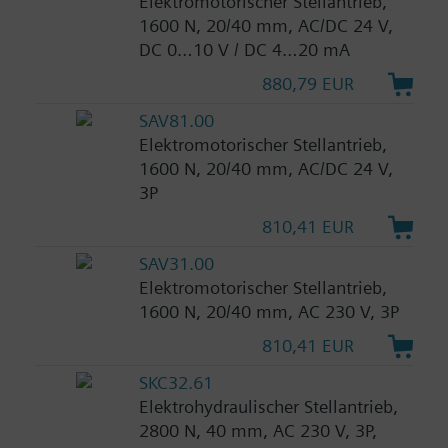
Elektromotorischer Stellantrieb,
1600 N, 20/40 mm, AC/DC 24 V,
DC 0…10 V / DC 4…20 mA
880,79 EUR
SAV81.00
Elektromotorischer Stellantrieb,
1600 N, 20/40 mm, AC/DC 24 V,
3P
810,41 EUR
SAV31.00
Elektromotorischer Stellantrieb,
1600 N, 20/40 mm, AC 230 V, 3P
810,41 EUR
SKC32.61
Elektrohydraulischer Stellantrieb,
2800 N, 40 mm, AC 230 V, 3P,