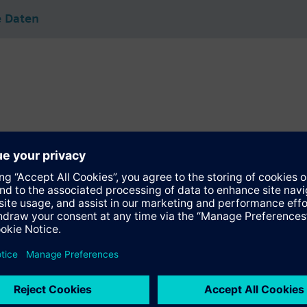
e Daten