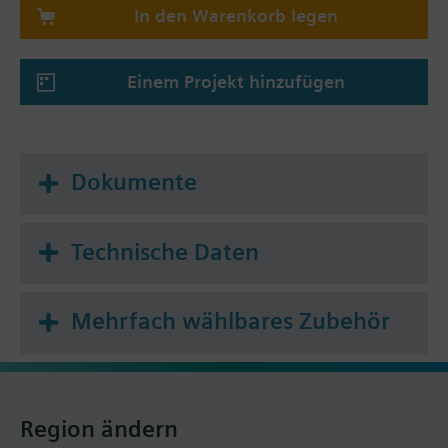
In den Warenkorb legen
Einem Projekt hinzufügen
Dokumente
Technische Daten
Mehrfach wählbares Zubehör
Region ändern