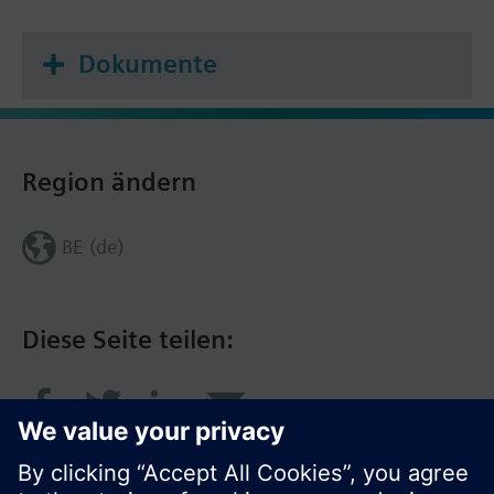
Dokumente
Region ändern
BE (de)
Diese Seite teilen: