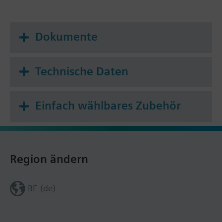
Dokumente
Technische Daten
Einfach wählbares Zubehör
Region ändern
BE (de)