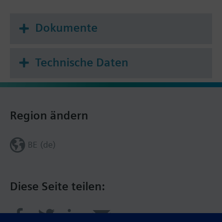
Dokumente
Technische Daten
Region ändern
BE (de)
Diese Seite teilen: