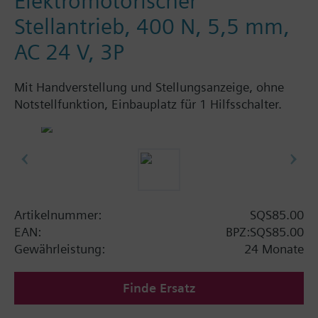
Elektromotorischer
Stellantrieb, 400 N, 5,5 mm,
AC 24 V, 3P
Mit Handverstellung und Stellungsanzeige, ohne
Notstellfunktion, Einbauplatz für 1 Hilfsschalter.
Artikelnummer:
SQS85.00
EAN:
BPZ:SQS85.00
Gewährleistung:
24 Monate
Finde Ersatz