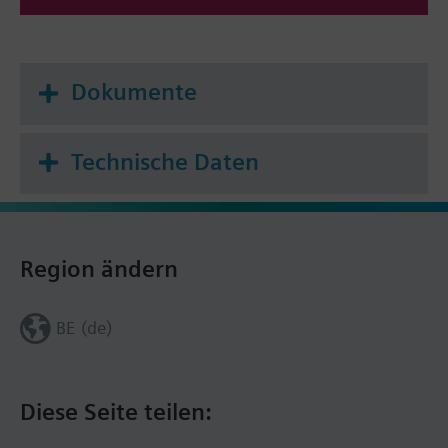
Dokumente
Technische Daten
Region ändern
BE (de)
Diese Seite teilen: