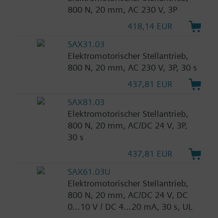
800 N, 20 mm, AC 230 V, 3P
418,14 EUR
SAX31.03
Elektromotorischer Stellantrieb,
800 N, 20 mm, AC 230 V, 3P, 30 s
437,81 EUR
SAX81.03
Elektromotorischer Stellantrieb,
800 N, 20 mm, AC/DC 24 V, 3P,
30 s
437,81 EUR
SAX61.03U
Elektromotorischer Stellantrieb,
800 N, 20 mm, AC/DC 24 V, DC
0…10 V / DC 4…20 mA, 30 s, UL