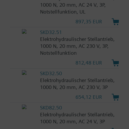
1000 N, 20 mm, AC 24 V, 3P,
Notstellfunktion, UL
897,35 EUR
SKD32.51
Elektrohydraulischer Stellantrieb,
1000 N, 20 mm, AC 230 V, 3P,
Notstellfunktion
812,48 EUR
SKD32.50
Elektrohydraulischer Stellantrieb,
1000 N, 20 mm, AC 230 V, 3P
654,12 EUR
SKD82.50
Elektrohydraulischer Stellantrieb,
1000 N, 20 mm, AC 24 V, 3P