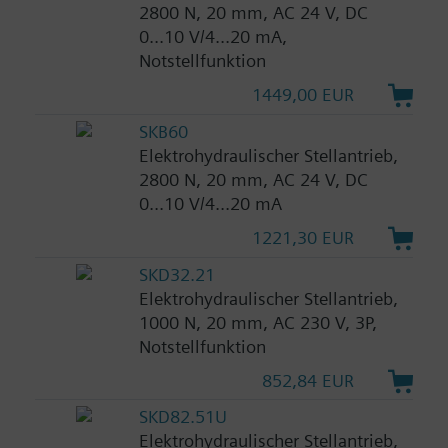
2800 N, 20 mm, AC 24 V, DC
0...10 V/4...20 mA,
Notstellfunktion
1449,00 EUR
SKB60
Elektrohydraulischer Stellantrieb,
2800 N, 20 mm, AC 24 V, DC
0...10 V/4...20 mA
1221,30 EUR
SKD32.21
Elektrohydraulischer Stellantrieb,
1000 N, 20 mm, AC 230 V, 3P,
Notstellfunktion
852,84 EUR
SKD82.51U
Elektrohydraulischer Stellantrieb,