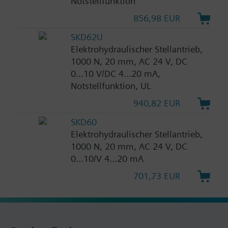
Notstellfunktion
856,98 EUR
SKD62U
Elektrohydraulischer Stellantrieb,
1000 N, 20 mm, AC 24 V, DC
0...10 V/DC 4...20 mA,
Notstellfunktion, UL
940,82 EUR
SKD60
Elektrohydraulischer Stellantrieb,
1000 N, 20 mm, AC 24 V, DC
0...10/V 4...20 mA
701,73 EUR