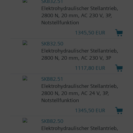
SKB32.51
Elektrohydraulischer Stellantrieb,
2800 N, 20 mm, AC 230 V, 3P,
Notstellfunktion
1345,50 EUR
SKB32.50
Elektrohydraulischer Stellantrieb,
2800 N, 20 mm, AC 230 V, 3P
1117,80 EUR
SKB82.51
Elektrohydraulischer Stellantrieb,
2800 N, 20 mm, AC 24 V, 3P,
Notstellfunktion
1345,50 EUR
SKB82.50
Elektrohydraulischer Stellantrieb,