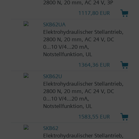
2800 N, 20 mm, AC 24 V, 3P
1117,80 EUR
SKB62UA
Elektrohydraulischer Stellantrieb,
2800 N, 20 mm, AC 24 V, DC
0...10 V/4...20 mA,
Notstellfunktion, UL
1364,36 EUR
SKB62U
Elektrohydraulischer Stellantrieb,
2800 N, 20 mm, AC 24 V, DC
0...10 V/4...20 mA,
Notstellfunktion, UL
1583,55 EUR
SKB62
Elektrohydraulischer Stellantrieb,