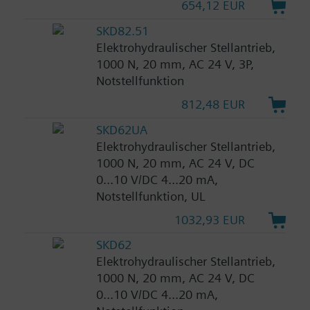
654,12 EUR
SKD82.51
Elektrohydraulischer Stellantrieb,
1000 N, 20 mm, AC 24 V, 3P,
Notstellfunktion
812,48 EUR
SKD62UA
Elektrohydraulischer Stellantrieb,
1000 N, 20 mm, AC 24 V, DC
0...10 V/DC 4...20 mA,
Notstellfunktion, UL
1032,93 EUR
SKD62
Elektrohydraulischer Stellantrieb,
1000 N, 20 mm, AC 24 V, DC
0...10 V/DC 4...20 mA,