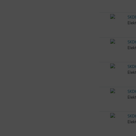
SKD
Elek
SKD
Elek
SKD
Elek
SKD
Elek
SKD
Elek