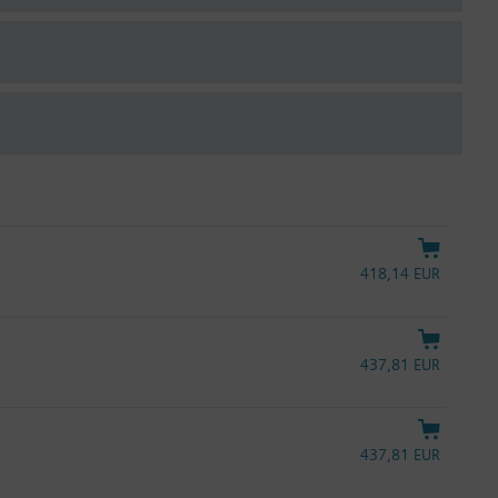
418,14 EUR
437,81 EUR
437,81 EUR