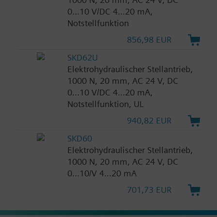
0...10 V/DC 4...20 mA,
Notstellfunktion
856,98 EUR
SKD62U
Elektrohydraulischer Stellantrieb,
1000 N, 20 mm, AC 24 V, DC
0...10 V/DC 4...20 mA,
Notstellfunktion, UL
940,82 EUR
SKD60
Elektrohydraulischer Stellantrieb,
1000 N, 20 mm, AC 24 V, DC
0...10/V 4...20 mA
701,73 EUR