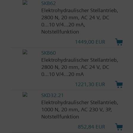
SKB62
Elektrohydraulischer Stellantrieb,
2800 N, 20 mm, AC 24 V, DC
0...10 V/4...20 mA,
Notstellfunktion
1449,00 EUR
SKB60
Elektrohydraulischer Stellantrieb,
2800 N, 20 mm, AC 24 V, DC
0...10 V/4...20 mA
1221,30 EUR
SKD32.21
Elektrohydraulischer Stellantrieb,
1000 N, 20 mm, AC 230 V, 3P,
Notstellfunktion
852,84 EUR