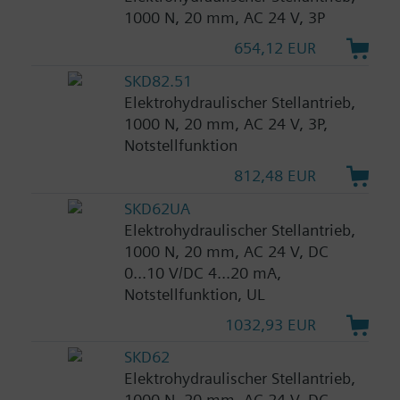
1000 N, 20 mm, AC 24 V, 3P
654,12 EUR
SKD82.51
Elektrohydraulischer Stellantrieb,
1000 N, 20 mm, AC 24 V, 3P,
Notstellfunktion
812,48 EUR
SKD62UA
Elektrohydraulischer Stellantrieb,
1000 N, 20 mm, AC 24 V, DC
0...10 V/DC 4...20 mA,
Notstellfunktion, UL
1032,93 EUR
SKD62
Elektrohydraulischer Stellantrieb,
1000 N, 20 mm, AC 24 V, DC