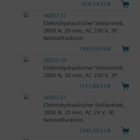
418,14 EUR
SKB32.51
Elektrohydraulischer Stellantrieb,
2800 N, 20 mm, AC 230 V, 3P,
Notstellfunktion
1345,50 EUR
SKB32.50
Elektrohydraulischer Stellantrieb,
2800 N, 20 mm, AC 230 V, 3P
1117,80 EUR
SKB82.51
Elektrohydraulischer Stellantrieb,
2800 N, 20 mm, AC 24 V, 3P,
Notstellfunktion
1345,50 EUR