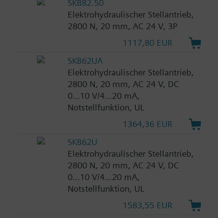
SKB82.50
Elektrohydraulischer Stellantrieb,
2800 N, 20 mm, AC 24 V, 3P
1117,80 EUR
SKB62UA
Elektrohydraulischer Stellantrieb,
2800 N, 20 mm, AC 24 V, DC
0...10 V/4...20 mA,
Notstellfunktion, UL
1364,36 EUR
SKB62U
Elektrohydraulischer Stellantrieb,
2800 N, 20 mm, AC 24 V, DC
0...10 V/4...20 mA,
Notstellfunktion, UL
1583,55 EUR