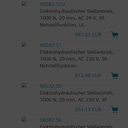
SKD82.51U
Elektrohydraulischer Stellantrieb,
1000 N, 20 mm, AC 24 V, 3P,
Notstellfunktion, UL
897,35 EUR
SKD32.51
Elektrohydraulischer Stellantrieb,
1000 N, 20 mm, AC 230 V, 3P,
Notstellfunktion
812,48 EUR
SKD32.50
Elektrohydraulischer Stellantrieb,
1000 N, 20 mm, AC 230 V, 3P
654,12 EUR
SKD82.50
Elektrohydraulischer Stellantrieb,