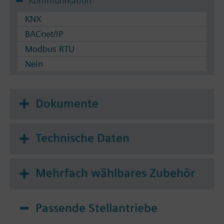
Kommunikation
KNX
BACnet/IP
Modbus RTU
Nein
Dokumente
Technische Daten
Mehrfach wählbares Zubehör
Passende Stellantriebe