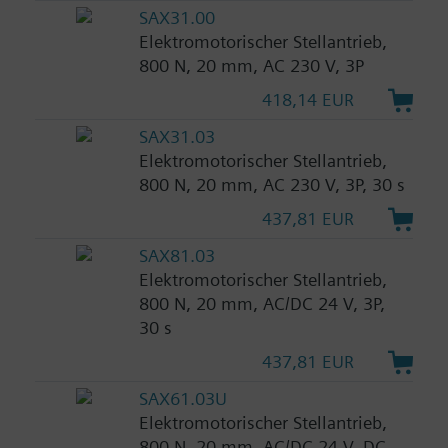
SAX31.00
Elektromotorischer Stellantrieb,
800 N, 20 mm, AC 230 V, 3P
418,14 EUR
SAX31.03
Elektromotorischer Stellantrieb,
800 N, 20 mm, AC 230 V, 3P, 30 s
437,81 EUR
SAX81.03
Elektromotorischer Stellantrieb,
800 N, 20 mm, AC/DC 24 V, 3P,
30 s
437,81 EUR
SAX61.03U
Elektromotorischer Stellantrieb,
800 N, 20 mm, AC/DC 24 V, DC