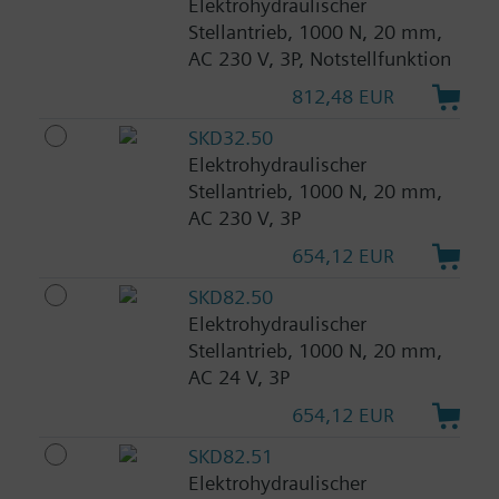
Elektrohydraulischer
Stellantrieb, 1000 N, 20 mm,
AC 230 V, 3P, Notstellfunktion
812,48 EUR
SKD32.50
Elektrohydraulischer
Stellantrieb, 1000 N, 20 mm,
AC 230 V, 3P
654,12 EUR
SKD82.50
Elektrohydraulischer
Stellantrieb, 1000 N, 20 mm,
AC 24 V, 3P
654,12 EUR
SKD82.51
Elektrohydraulischer