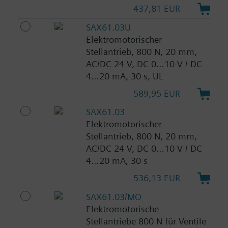
437,81 EUR
SAX61.03U
Elektromotorischer
Stellantrieb, 800 N, 20 mm,
AC/DC 24 V, DC 0…10 V / DC
4…20 mA, 30 s, UL
589,95 EUR
SAX61.03
Elektromotorischer
Stellantrieb, 800 N, 20 mm,
AC/DC 24 V, DC 0…10 V / DC
4…20 mA, 30 s
536,13 EUR
SAX61.03/MO
Elektromotorische
Stellantriebe 800 N für Ventile