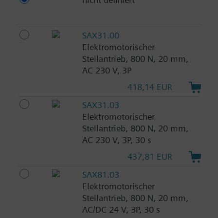
SAX31.00
Elektromotorischer
Stellantrieb, 800 N, 20 mm,
AC 230 V, 3P
418,14 EUR
SAX31.03
Elektromotorischer
Stellantrieb, 800 N, 20 mm,
AC 230 V, 3P, 30 s
437,81 EUR
SAX81.03
Elektromotorischer
Stellantrieb, 800 N, 20 mm,
AC/DC 24 V, 3P, 30 s