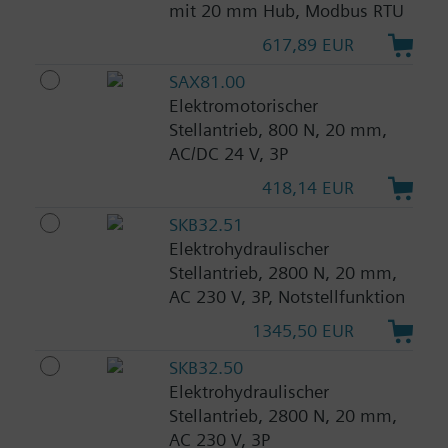
mit 20 mm Hub, Modbus RTU
617,89 EUR
SAX81.00
Elektromotorischer
Stellantrieb, 800 N, 20 mm,
AC/DC 24 V, 3P
418,14 EUR
SKB32.51
Elektrohydraulischer
Stellantrieb, 2800 N, 20 mm,
AC 230 V, 3P, Notstellfunktion
1345,50 EUR
SKB32.50
Elektrohydraulischer
Stellantrieb, 2800 N, 20 mm,
AC 230 V, 3P