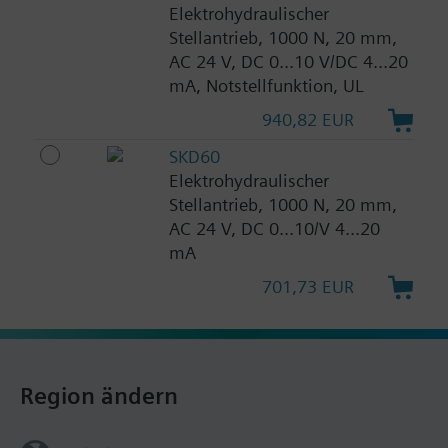
Elektrohydraulischer
Stellantrieb, 1000 N, 20 mm,
AC 24 V, DC 0...10 V/DC 4...20
mA, Notstellfunktion, UL
940,82 EUR
SKD60
Elektrohydraulischer
Stellantrieb, 1000 N, 20 mm,
AC 24 V, DC 0...10/V 4...20
mA
701,73 EUR
Region ändern