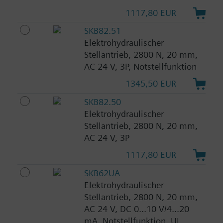
1117,80 EUR
SKB82.51
Elektrohydraulischer
Stellantrieb, 2800 N, 20 mm,
AC 24 V, 3P, Notstellfunktion
1345,50 EUR
SKB82.50
Elektrohydraulischer
Stellantrieb, 2800 N, 20 mm,
AC 24 V, 3P
1117,80 EUR
SKB62UA
Elektrohydraulischer
Stellantrieb, 2800 N, 20 mm,
AC 24 V, DC 0...10 V/4...20
mA, Notstellfunktion, UL