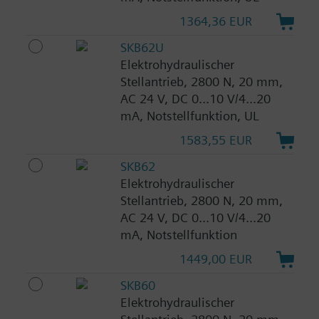
1364,36 EUR
SKB62U
Elektrohydraulischer
Stellantrieb, 2800 N, 20 mm,
AC 24 V, DC 0...10 V/4...20
mA, Notstellfunktion, UL
1583,55 EUR
SKB62
Elektrohydraulischer
Stellantrieb, 2800 N, 20 mm,
AC 24 V, DC 0...10 V/4...20
mA, Notstellfunktion
1449,00 EUR
SKB60
Elektrohydraulischer